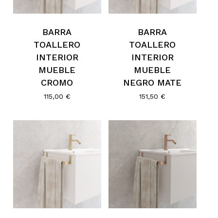
BARRA
BARRA
TOALLERO
TOALLERO
INTERIOR
INTERIOR
MUEBLE
MUEBLE
CROMO
NEGRO MATE
115,00
€
151,50
€