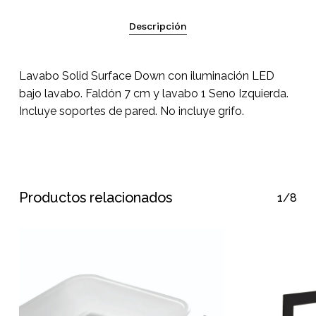
Descripción
Lavabo Solid Surface Down con iluminación LED
bajo lavabo. Faldón 7 cm y lavabo 1 Seno Izquierda.
Incluye soportes de pared. No incluye grifo.
Productos relacionados
1/8