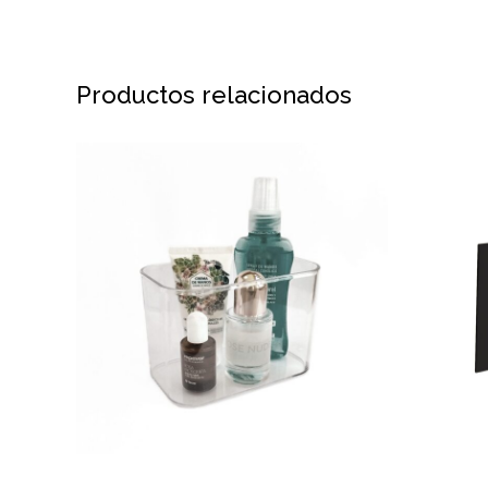
Productos relacionados