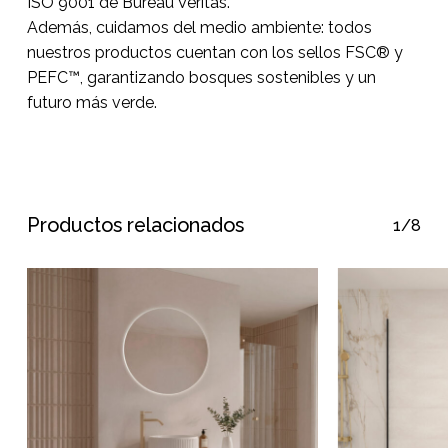
ISO 9001 de Bureau Veritas.
Además, cuidamos del medio ambiente: todos
nuestros productos cuentan con los sellos FSC® y
PEFC™, garantizando bosques sostenibles y un
futuro más verde.
Productos relacionados
1/8