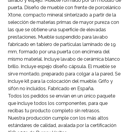
lavabo y espejo. Mueble formado por un módulo de
puerta. Diseño de mueble con frente de porcelánico
Xtone, compacto mineral sinterizado a partir de la
selección de materias primas de mayor pureza con
las que se obtiene una superficie de elevadas
prestaciones. Mueble suspendido para lavabo
fabricado en tablero de partículas laminado de 19
mm, formado por una puerta con encimera del
mismo material. Incluye lavabo de cerámica blanco
brillo. Incluye espejo diseño cápsula. El mueble se
sirve montado, preparado para colgar a la pared. Se
incluye kit para la colocación del mueble. Grifo y
sifón no incluidos. Fabricado en España.
Todos los pedidos se envían en un único paquete
que incluye todos los componentes, para que
recibas tu producto completo sin retrasos.
Nuestra producción cumple con los más altos
estándares de calidad, avalada por la certificación