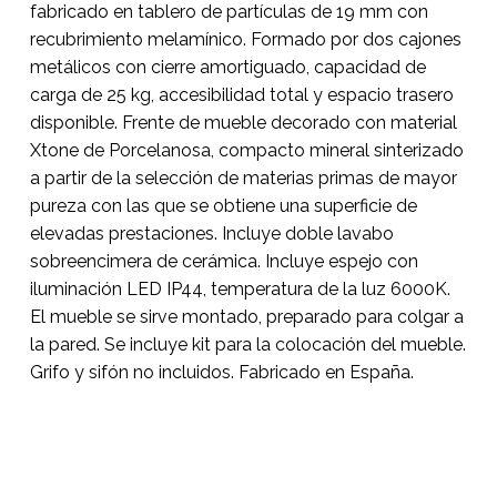
fabricado en tablero de partículas de 19 mm con
recubrimiento melamínico. Formado por dos cajones
metálicos con cierre amortiguado, capacidad de
carga de 25 kg, accesibilidad total y espacio trasero
disponible. Frente de mueble decorado con material
Xtone de Porcelanosa, compacto mineral sinterizado
a partir de la selección de materias primas de mayor
pureza con las que se obtiene una superficie de
elevadas prestaciones. Incluye doble lavabo
sobreencimera de cerámica. Incluye espejo con
iluminación LED IP44, temperatura de la luz 6000K.
El mueble se sirve montado, preparado para colgar a
la pared. Se incluye kit para la colocación del mueble.
Grifo y sifón no incluidos. Fabricado en España.