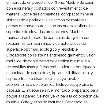
enmarcado en porcelánico Xtone. Mueble de cajón
con encimera y costados con revestimiento de
material Xtone de Porcelanosa, compacto mineral
sinterizado a partir de la selección de materias
primas de mayor pureza con las que se obtiene una
superficie de elevadas prestaciones. Mueble
fabricado en tablero de partículas de 19 mm con
recubrimiento melamínico y características de
superficie óptimas, ecológico y reciclable.
Colgadores con sistema antidescolgamiento. Cajón
metálico de doble pared de estética minimalista,
de costillas finas y líneas rectas, cierre amortiguado,
capacidad de carga de 25 kg, accesibilidad total y
espacio trasero disponible. Incluye lavabo
sobreencimera de cerámica. Incluye espejo diseño
cápsula. El mueble se sirve montado, preparado para
colgar a la pared. Se incluye kit para la colocación del
mueble. Grifo y sifón no incluidos. Fabricado en