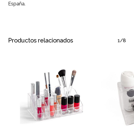
España.
Productos relacionados
1/8