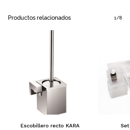
Productos relacionados
1/8
Escobillero recto KARA
Set