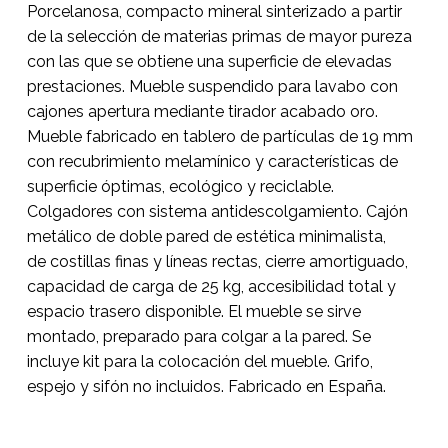
Porcelanosa, compacto mineral sinterizado a partir
de la selección de materias primas de mayor pureza
con las que se obtiene una superficie de elevadas
prestaciones. Mueble suspendido para lavabo con
cajones apertura mediante tirador acabado oro.
Mueble fabricado en tablero de partículas de 19 mm
con recubrimiento melamínico y características de
superficie óptimas, ecológico y reciclable.
Colgadores con sistema antidescolgamiento. Cajón
metálico de doble pared de estética minimalista,
de costillas finas y líneas rectas, cierre amortiguado,
capacidad de carga de 25 kg, accesibilidad total y
espacio trasero disponible. El mueble se sirve
montado, preparado para colgar a la pared. Se
incluye kit para la colocación del mueble. Grifo,
espejo y sifón no incluidos. Fabricado en España.