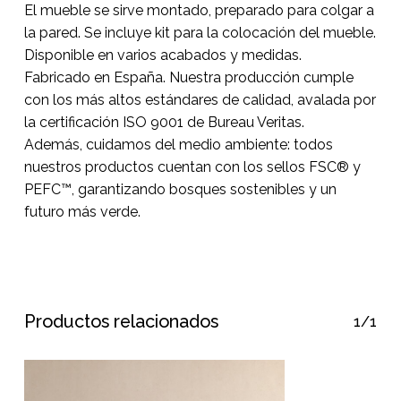
El mueble se sirve montado, preparado para colgar a
la pared. Se incluye kit para la colocación del mueble.
Disponible en varios acabados y medidas.
Fabricado en España. Nuestra producción cumple
con los más altos estándares de calidad, avalada por
la certificación ISO 9001 de Bureau Veritas.
Además, cuidamos del medio ambiente: todos
nuestros productos cuentan con los sellos FSC® y
PEFC™, garantizando bosques sostenibles y un
futuro más verde.
Productos relacionados
1/1