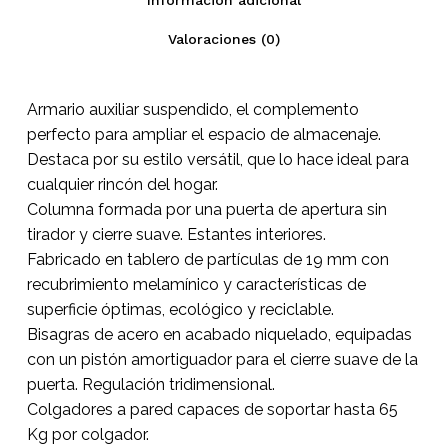
Valoraciones (0)
Armario auxiliar suspendido, el complemento
perfecto para ampliar el espacio de almacenaje.
Destaca por su estilo versátil, que lo hace ideal para
cualquier rincón del hogar.
Columna formada por una puerta de apertura sin
tirador y cierre suave. Estantes interiores.
Fabricado en tablero de partículas de 19 mm con
recubrimiento melamínico y características de
superficie óptimas, ecológico y reciclable.
Bisagras de acero en acabado niquelado, equipadas
con un pistón amortiguador para el cierre suave de la
puerta. Regulación tridimensional.
Colgadores a pared capaces de soportar hasta 65
Kg por colgador.