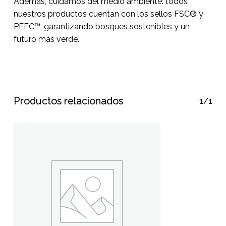
Además, cuidamos del medio ambiente: todos
nuestros productos cuentan con los sellos FSC® y
PEFC™, garantizando bosques sostenibles y un
futuro más verde.
Productos relacionados
1/1