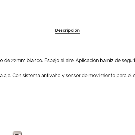
Descripción
de 22mm blanco. Espejo al aire. Aplicación barniz de segurid
alaje. Con sistema antivaho y sensor de movimiento para el e