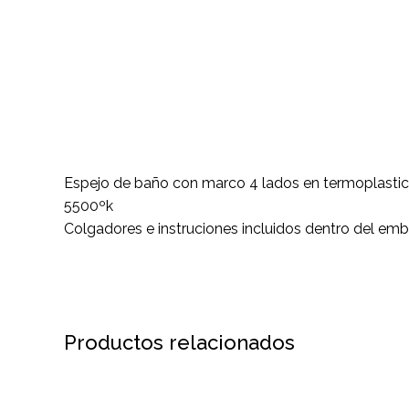
Espejo de baño con marco 4 lados en termoplastico 
5500ºk
Colgadores e instruciones incluidos dentro del emb
Productos relacionados