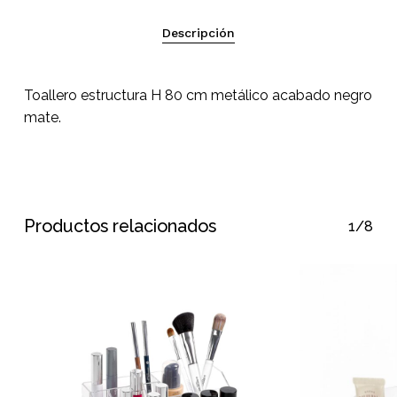
Descripción
Toallero estructura H 80 cm metálico acabado negro
mate.
Productos relacionados
1/8