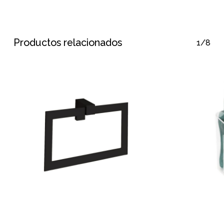
Productos relacionados
1/8