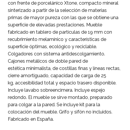
con frente de porcelánico Xtone, compacto mineral
sinterizado a partir de la selección de materias
primas de mayor pureza con las que se obtiene una
superficie de elevadas prestaciones. Mueble
fabricado en tablero de partículas de 19 mm con
recubrimiento melamínico y características de
superficie óptimas, ecológico y reciclable.
Colgadores con sistema antidescolgamiento.
Cajones metálicos de doble pared de
estética minimalista, de costillas finas y líneas rectas,
cierre amortiguado, capacidad de carga de 25
kg, accesibilidad total y espacio trasero disponible.
Incluye lavabo sobreencimera. Incluye espejo
redondo. El mueble se sirve montado, preparado
para colgar a la pared. Se incluye kit para la
colocación del mueble. Grifo y sifón no incluidos.
Fabricado en España.